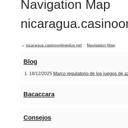
Navigation Map
nicaragua.casinoon
nicaragua.casinoonlineplus.net
Navigation Map
Blog
18/12/2025
Marco regulatorio de los juegos de 
Bacaccara
Consejos