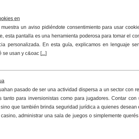
ookies en
 muestra un aviso pidiéndote consentimiento para usar cookie
te, esta pantalla es una herramienta poderosa para tomar el con
ncia personalizada. En esta guía, explicamos en lenguaje sen
é se usan y c&oac [
...
]
ua
uahan pasado de ser una actividad dispersa a un sector con r
s tanto para inversionistas como para jugadores. Contar con
n, sino que también brinda seguridad jurídica a quienes desean
 casino, administrar una sala de juegos o simplemente querés