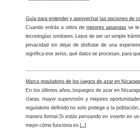
Guía para entender y aprovechar las opciones de c
Cuando entrás a sitios de
mejores apuestas
se te
tecnologías similares. Lejos de ser un simple trámi
privacidad sin dejar de disfrutar de una experie
significa ese aviso, qué datos se procesan, para qu
Marco regulatorio de los juegos de azar en Nicarag
En los últimos años, losjuegos de azar en Nicarag
claras, mayor supervisión y mejores oportunidade
regulatorio definido no solo protege a la població
manera formal.Si estás pensando en invertir en un
mejor cómo funciona es [
...
]