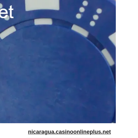
nicaragua.casinoonlineplus.net