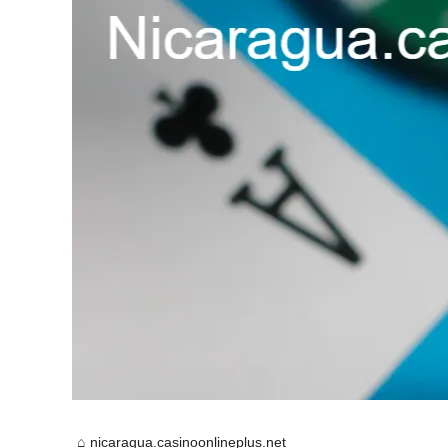
nicaragua.casinoonlineplus.net