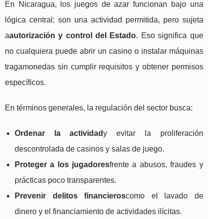
En Nicaragua, los juegos de azar funcionan bajo una
lógica central: son una actividad permitida, pero sujeta
a
autorización y control del Estado
. Eso significa que
no cualquiera puede abrir un casino o instalar máquinas
tragamonedas sin cumplir requisitos y obtener permisos
específicos.
En términos generales, la regulación del sector busca:
Ordenar la actividad
y evitar la proliferación
descontrolada de casinos y salas de juego.
Proteger a los jugadores
frente a abusos, fraudes y
prácticas poco transparentes.
Prevenir delitos financieros
como el lavado de
dinero y el financiamiento de actividades ilícitas.