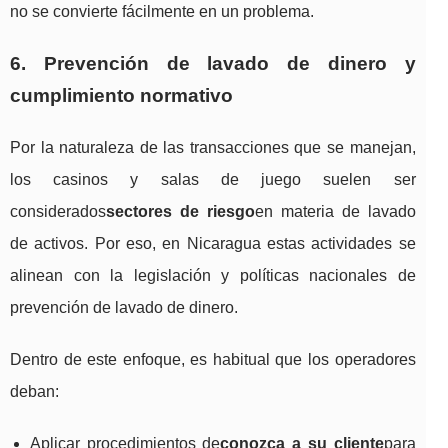
no se convierte fácilmente en un problema.
6. Prevención de lavado de dinero y
cumplimiento normativo
Por la naturaleza de las transacciones que se manejan,
los casinos y salas de juego suelen ser
considerados
sectores de riesgo
en materia de lavado
de activos. Por eso, en Nicaragua estas actividades se
alinean con la legislación y políticas nacionales de
prevención de lavado de dinero.
Dentro de este enfoque, es habitual que los operadores
deban:
Aplicar procedimientos de
conozca a su cliente
para