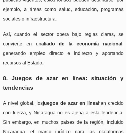
ejemplo, a áreas como salud, educación, programas
sociales o infraestructura.
Así, cuando el sector opera bajo reglas claras, se
convierte en un
aliado de la economía nacional
,
generando empleo directo e indirecto y aportando
recursos al Estado.
8. Juegos de azar en línea: situación y
tendencias
A nivel global, los
juegos de azar en línea
han crecido
con fuerza, y Nicaragua no es ajena a esta tendencia.
Sin embargo, en muchos países de la región, incluido
Nicaragua, el marco jurídico para las plataformas