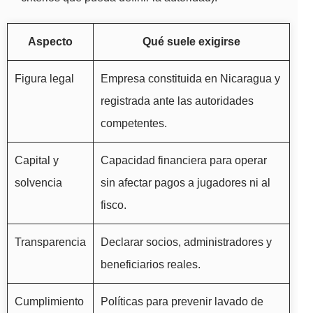
Aspecto
Qué suele exigirse
Figura legal
Empresa constituida en Nicaragua y
registrada ante las autoridades
competentes.
Capital y
Capacidad financiera para operar
solvencia
sin afectar pagos a jugadores ni al
fisco.
Transparencia
Declarar socios, administradores y
beneficiarios reales.
Cumplimiento
Políticas para prevenir lavado de