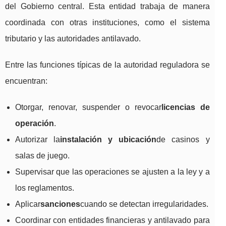
del Gobierno central. Esta entidad trabaja de manera
coordinada con otras instituciones, como el sistema
tributario y las autoridades antilavado.
Entre las funciones típicas de la autoridad reguladora se
encuentran:
Otorgar, renovar, suspender o revocar
licencias de
operación
.
Autorizar la
instalación y ubicación
de casinos y
salas de juego.
Supervisar que las operaciones se ajusten a la ley y a
los reglamentos.
Aplicar
sanciones
cuando se detectan irregularidades.
Coordinar con entidades financieras y antilavado para